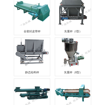
全密封皮带秤
失重秤（Ⅰ型）
静态给料秤
失重秤（Ⅱ型）